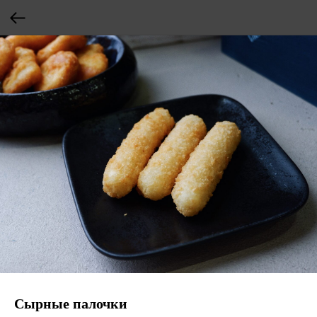
Сырные палочки