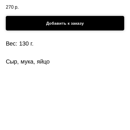
270
р.
Добавить к заказу
Вес: 130 г.
Сыр, мука, яйцо