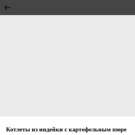
Котлеты из индейки с картофельным пюре