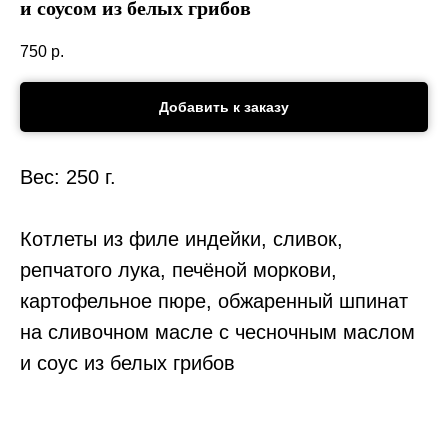
и соусом из белых грибов
750
р.
Добавить к заказу
Вес: 250 г.
Котлеты из филе индейки, сливок,
репчатого лука, печёной моркови,
картофельное пюре, обжаренный шпинат
на сливочном масле с чесночным маслом
и соус из белых грибов