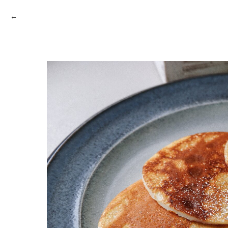
НАЗАД