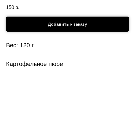
150
р.
Добавить к заказу
Вес: 120 г.
Картофельное пюре