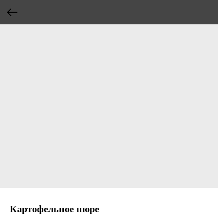
Картофельное пюре