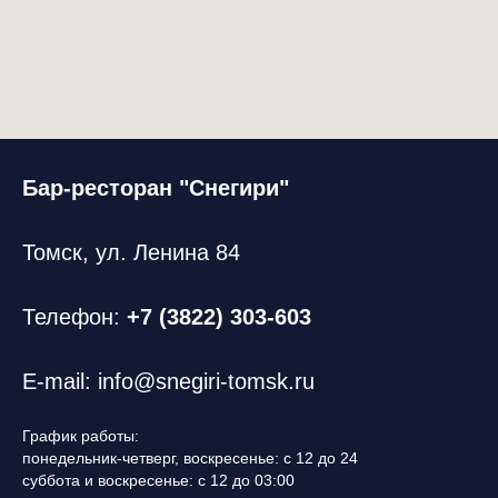
Бар-ресторан "Снегири"
Томск, ул. Ленина 84
Телефон:
+7 (3822) 303-603
E-mail: info@snegiri-tomsk.ru
График работы:
понедельник-четверг, воскресенье: с 12 до 24
суббота и воскресенье: с 12 до 03:00