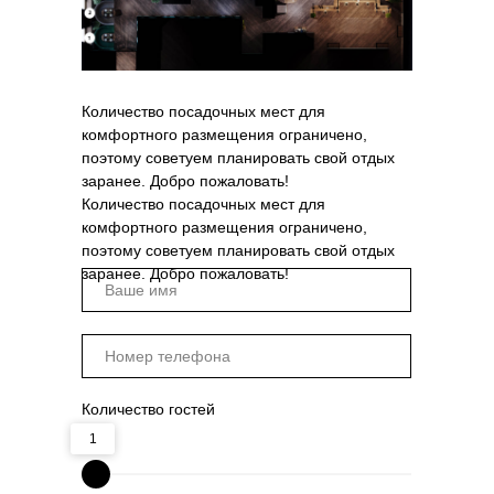
Количество посадочных мест для
комфортного размещения ограничено,
поэтому советуем планировать свой отдых
заранее. Добро пожаловать!
Количество посадочных мест для
комфортного размещения ограничено,
поэтому советуем планировать свой отдых
заранее. Добро пожаловать!
Количество гостей
1