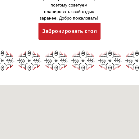
поэтому советуем
планировать свой отдых
заранее. Добро пожаловать!
Забронировать стол