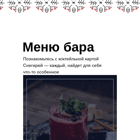
Меню бара
Познакомьтесь с коктейльной картой
Снегирей — каждый, найдет для себя
что-то особенное