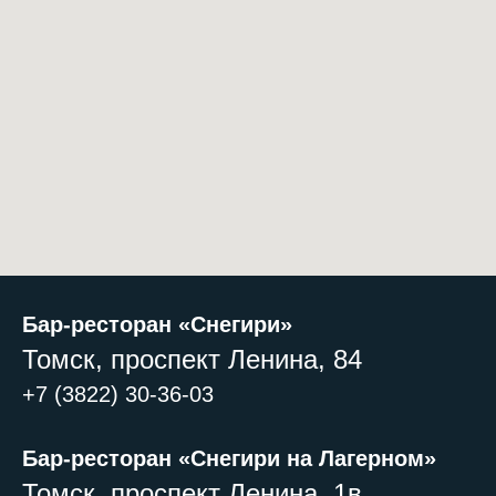
Бар-ресторан «Снегири»
Томск, проспект Ленина, 84
+7 (3822) 30-36-03
Бар-ресторан «Снегири на Лагерном»
Томск, проспект Ленина, 1в