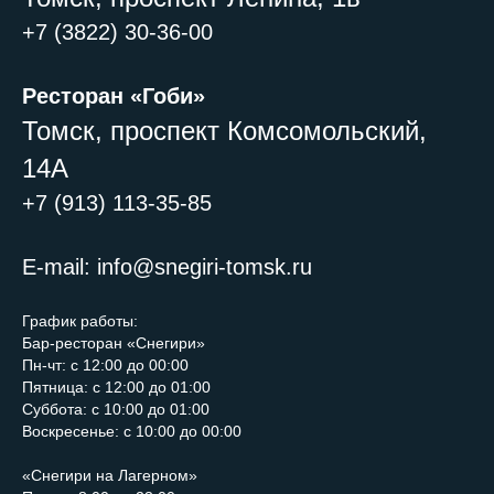
+7 (3822) 30-36-00
Ресторан «Гоби»
Томск, проспект Комсомольский,
14А
+7 (913) 113-35-85
E-mail: info@snegiri-tomsk.ru
График работы:
Бар-ресторан «Снегири»
Пн-чт: с 12:00 до 00:00
Пятница: с 12:00 до 01:00
Суббота: с 10:00 до 01:00
Воскресенье: с 10:00 до 00:00
«Снегири на Лагерном»