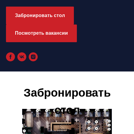
Забронировать стол
Посмотреть вакансии
Забронировать
стол