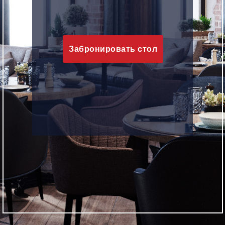
Забронировать стол