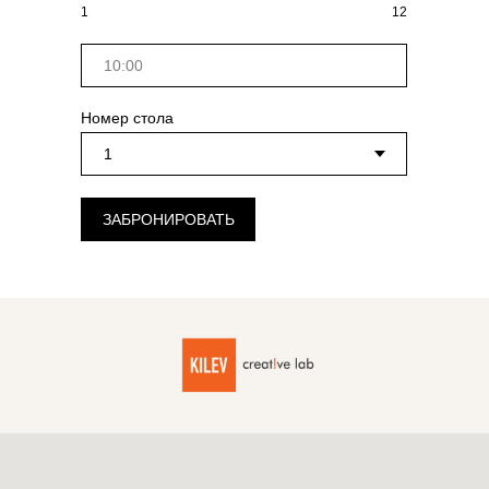
1
12
Номер стола
ЗАБРОНИРОВАТЬ