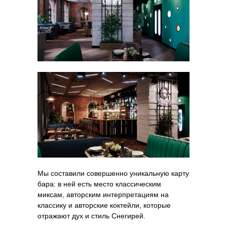
Мы составили совершенно уникальную карту
бара: в ней есть место классическим
миксам, авторским интерпретациям на
классику и авторские коктейли, которые
отражают дух и стиль Снегирей.