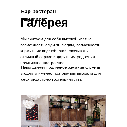
Бар-ресторан
Галерея
"Снегири"
Мы считаем для себя высокой честью
возможность служить людям, возможность
кормить их вкусной едой, оказывать
отличный сервис и дарить им радость и
позитивное настроение!
Нами движет подлинное желание служить
людям и именно поэтому мы выбрали для
себя индустрию гостеприимства.