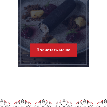
Полистать меню