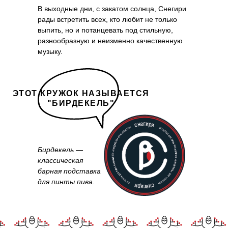
В выходные дни, с закатом солнца, Снегири
рады встретить всех, кто любит не только
выпить, но и потанцевать под стильную,
разнообразную и неизменно качественную
музыку.
ЭТОТ КРУЖОК НАЗЫВАЕТСЯ
"БИРДЕКЕЛЬ"
Бирдекель —
классическая
барная подставка
для пинты пива.