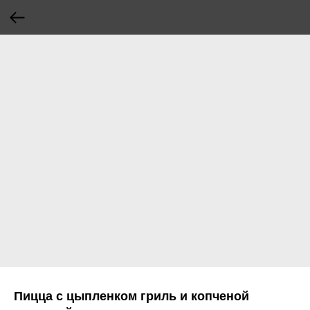
Пицца с цыпленком гриль и копченой