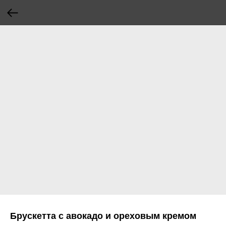
Брускетта с авокадо и ореховым кремом