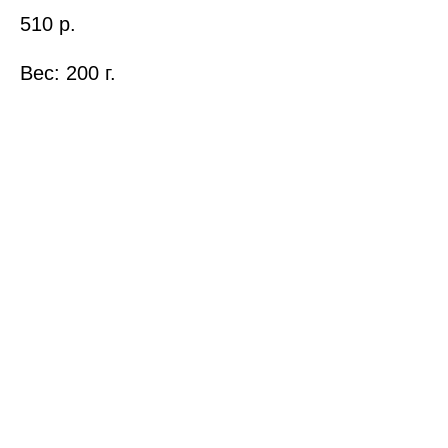
510
р.
Вес: 200 г.